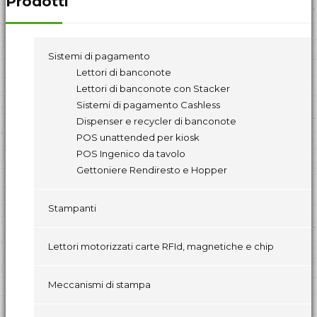
Prodotti
Sistemi di pagamento
Lettori di banconote
Lettori di banconote con Stacker
Sistemi di pagamento Cashless
Dispenser e recycler di banconote
POS unattended per kiosk
POS Ingenico da tavolo
Gettoniere Rendiresto e Hopper
Stampanti
Lettori motorizzati carte RFId, magnetiche e chip
Meccanismi di stampa