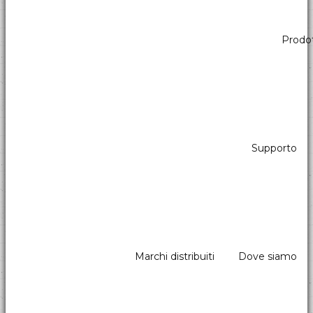
Prodot
Supporto
Marchi distribuiti
Dove siamo