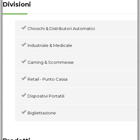
Divisioni
Chioschi & Distributori Automatici
Industriale & Medicale
Gaming & Scommesse
Retail - Punto Cassa
Dispositivi Portatili
Bigliettazione