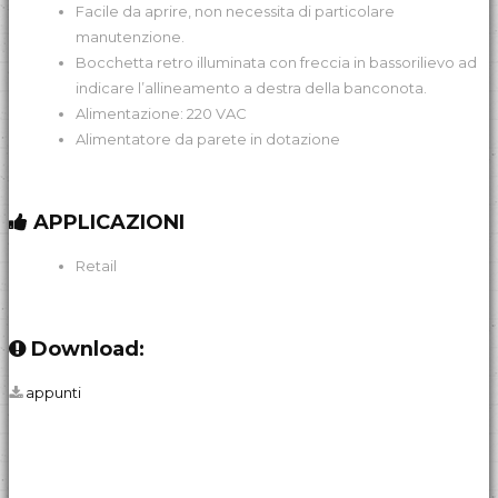
Facile da aprire, non necessita di particolare
manutenzione.
Bocchetta retro illuminata con freccia in bassorilievo ad
indicare l’allineamento a destra della banconota.
Alimentazione: 220 VAC
Alimentatore da parete in dotazione
APPLICAZIONI
Retail
Download:
appunti