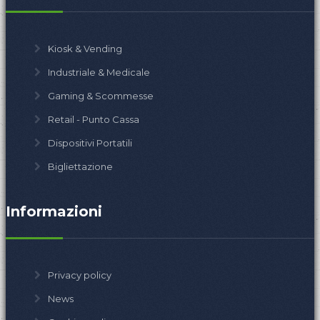
Kiosk & Vending
Industriale & Medicale
Gaming & Scommesse
Retail - Punto Cassa
Dispositivi Portatili
Bigliettazione
Informazioni
Privacy policy
News