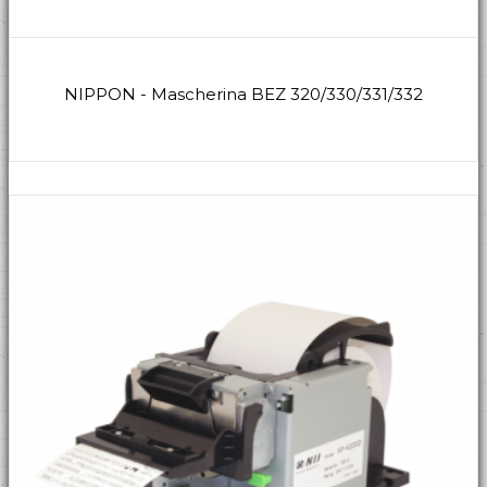
NIPPON - Mascherina BEZ 320/330/331/332