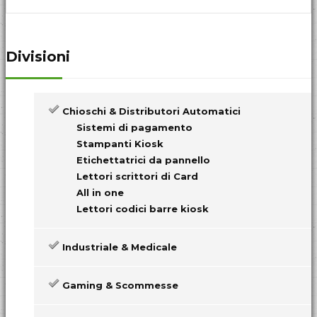
Divisioni
Chioschi & Distributori Automatici
Sistemi di pagamento
Stampanti Kiosk
Etichettatrici da pannello
Lettori scrittori di Card
All in one
Lettori codici barre kiosk
Industriale & Medicale
Gaming & Scommesse