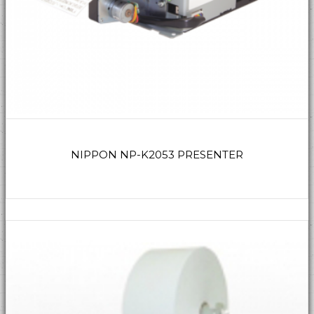
NIPPON NP-K2053 PRESENTER