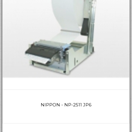
NIPPON - NP-2511 JP6