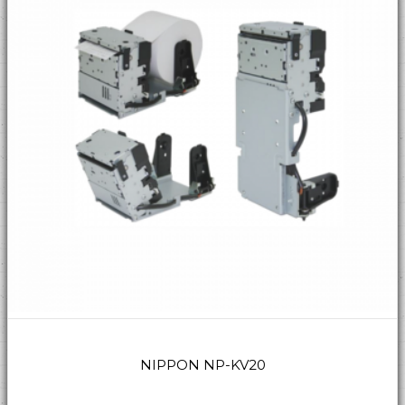
NIPPON NP-KV20