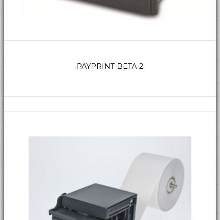
PAYPRINT BETA 2