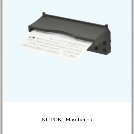
NIPPON - Mascherina