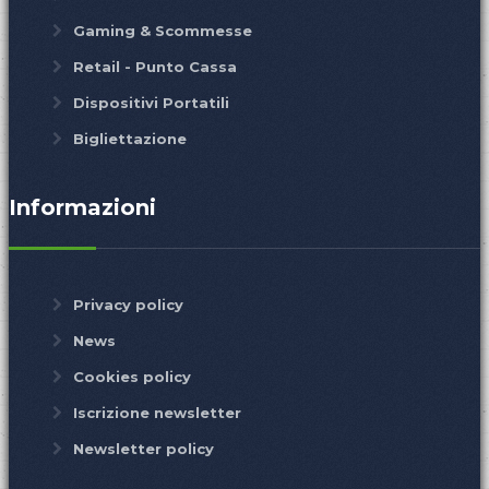
Gaming & Scommesse
Retail - Punto Cassa
Dispositivi Portatili
Bigliettazione
Informazioni
Privacy policy
News
Cookies policy
Iscrizione newsletter
Newsletter policy