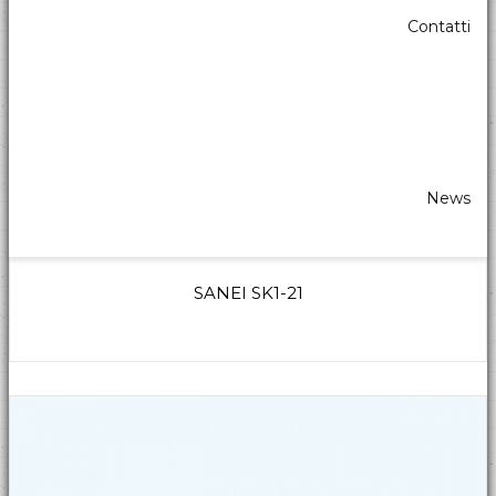
Contatti
News
SANEI SK1-21