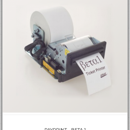
PAYPRINT - BETA 1