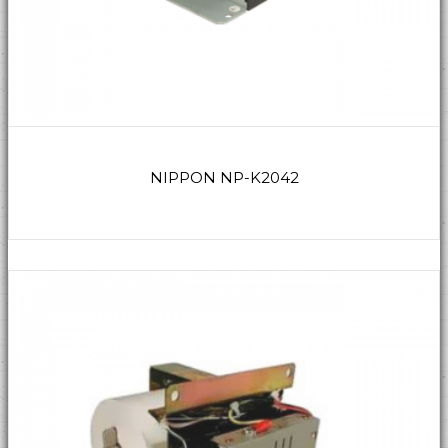
NIPPON NP-K2042