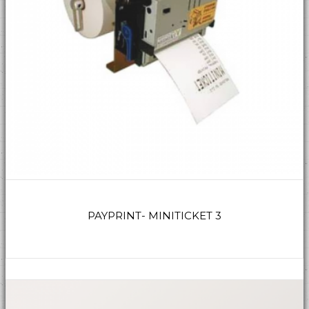
PAYPRINT- MINITICKET 3