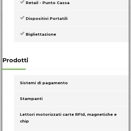
Retail - Punto Cassa
Dispositivi Portatili
Bigliettazione
Prodotti
Sistemi di pagamento
Stampanti
Lettori motorizzati carte RFId, magnetiche e
chip